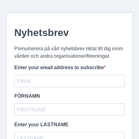
Nyhetsbrev
Prenumerera på vårt nyhetsbrev riktat till dig inom
vården och andra organisationer/föreningar.
Enter your email address to subscribe
FÖRNAMN
Enter your LASTNAME